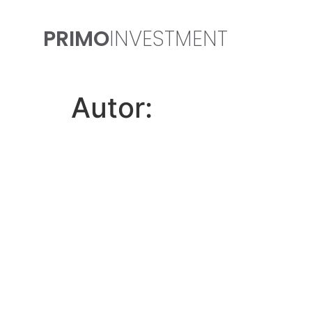
PRIMO
INVESTMENT
Autor: