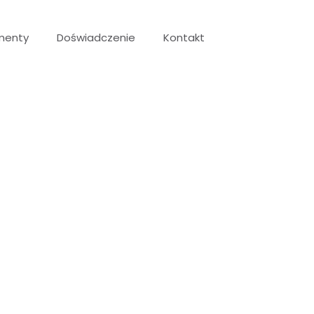
menty
Doświadczenie
Kontakt